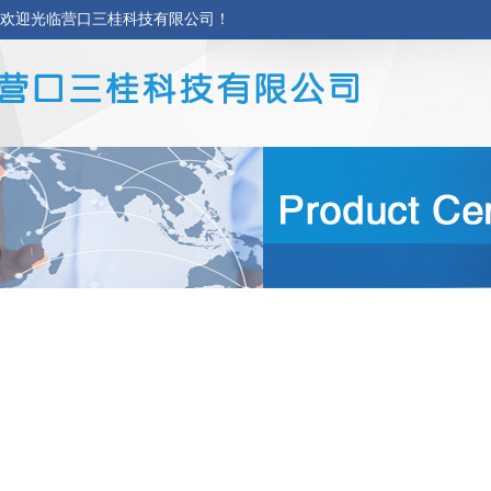
欢迎光临营口三桂科技有限公司！